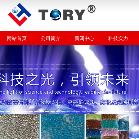
网站首页
公司简介
新闻中心
科技实力