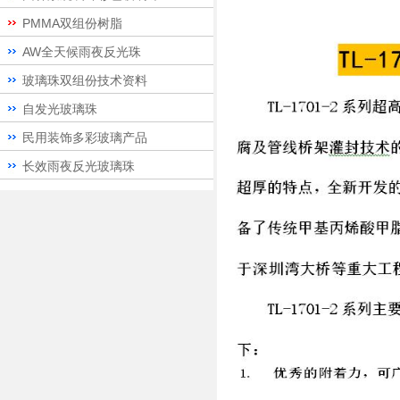
PMMA双组份树脂
AW全天候雨夜反光珠
玻璃珠双组份技术资料
自发光玻璃珠
民用装饰多彩玻璃产品
长效雨夜反光玻璃珠