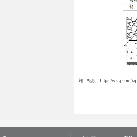
施工视频：
https://v.qq.com/x