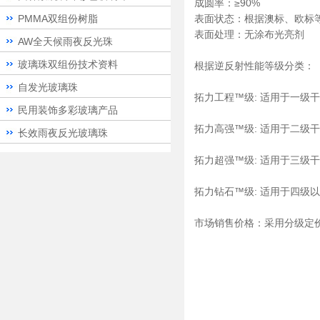
成圆率：≥90%
PMMA双组份树脂
表面状态：根据澳标、欧标
表面处理：无涂布光亮剂
AW全天候雨夜反光珠
玻璃珠双组份技术资料
根据逆反射性能等级分类：
自发光玻璃珠
拓力工程™级: 适用于一级干
民用装饰多彩玻璃产品
拓力高强™级: 适用于二级干
长效雨夜反光玻璃珠
拓力超强™级: 适用于三级干
拓力钻石™级: 适用于四级以
市场销售价格：采用分级定