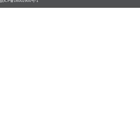
皖ICP备16002900号-1