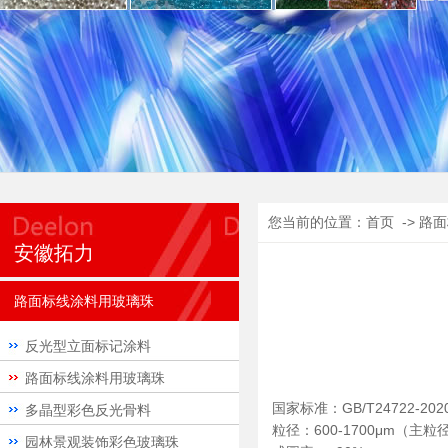
您当前的位置：首页 -> 路
安徽拓力
路面标线涂料用玻璃珠
反光型立面标记涂料
路面标线涂料用玻璃珠
国家标准：GB/T24722-20
多晶型彩色反光骨料
粒径：600-1700μm（主粒径
园林景观装饰彩色玻璃珠