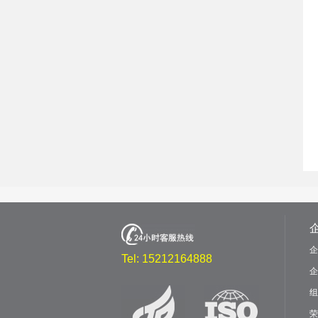
企
Tel: 15212164888
企
组
荣