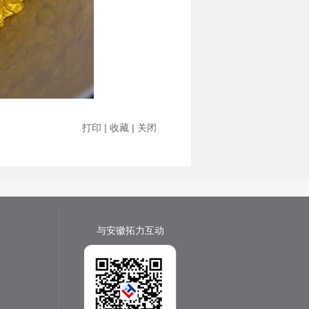
打印
|
收藏
|
关闭
与安徽拓力互动