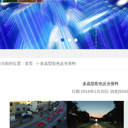
您当前的位置：首页 -> 多晶型彩色反光骨料
多晶型彩色反光骨料
日期:2016年1月20日 浏览[9392