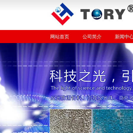
网站首页
公司简介
新闻中