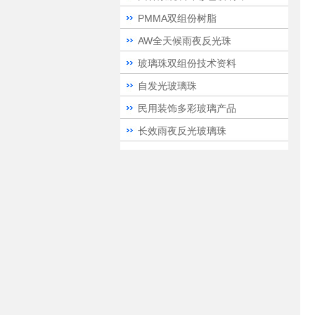
PMMA双组份树脂
AW全天候雨夜反光珠
玻璃珠双组份技术资料
自发光玻璃珠
民用装饰多彩玻璃产品
长效雨夜反光玻璃珠